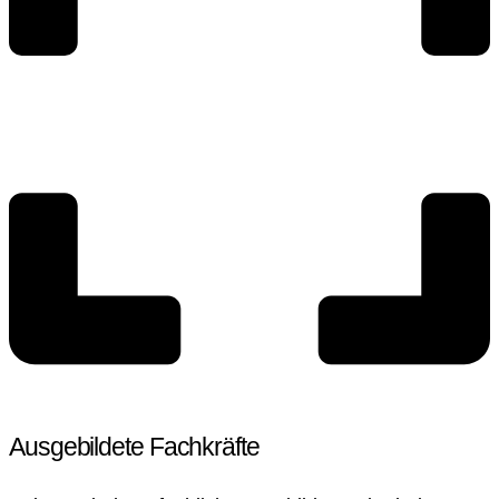
Ausgebildete Fachkräfte