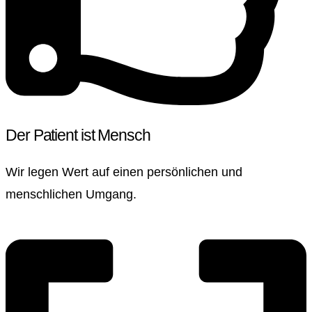
Der Patient ist Mensch
Wir legen Wert auf einen persönlichen und
menschlichen Umgang.