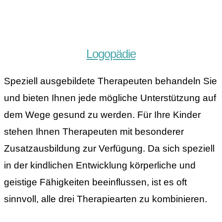
Logopädie
Speziell ausgebildete Therapeuten behandeln Sie
und bieten Ihnen jede mögliche Unterstützung auf
dem Wege gesund zu werden. Für Ihre Kinder
stehen Ihnen Therapeuten mit besonderer
Zusatzausbildung zur Verfügung. Da sich speziell
in der kindlichen Entwicklung körperliche und
geistige Fähigkeiten beeinflussen, ist es oft
sinnvoll, alle drei Therapiearten zu kombinieren.