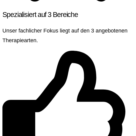
Spezialisiert auf 3 Bereiche
Unser fachlicher Fokus liegt auf den 3 angebotenen
Therapiearten.