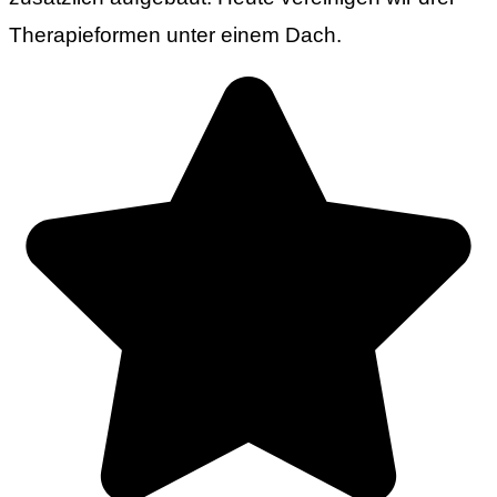
Therapieformen unter einem Dach.