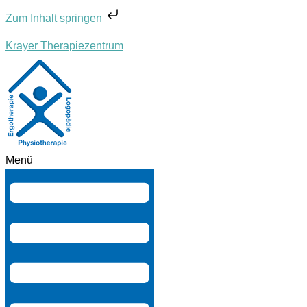
Zum Inhalt springen
Krayer Therapiezentrum
Menü