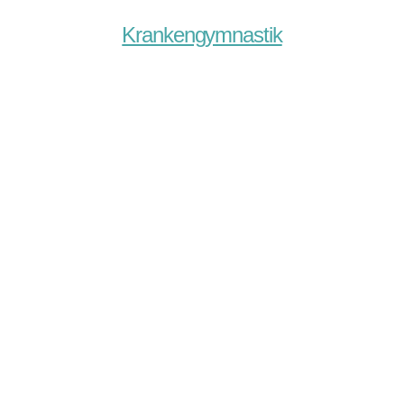
Krankengymnastik