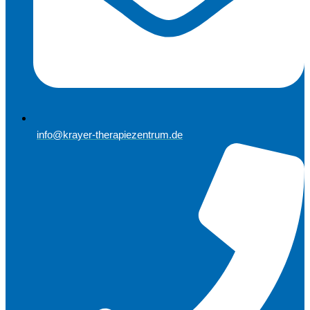
info@krayer-therapiezentrum.de